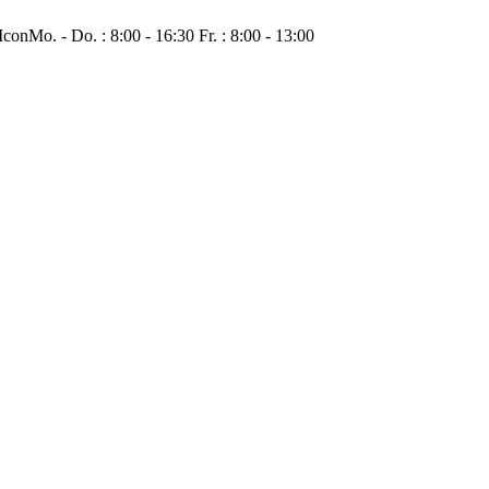
Mo. - Do. : 8:00 - 16:30 Fr. : 8:00 - 13:00