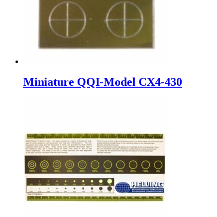
Miniature QQI-Model CX4-430