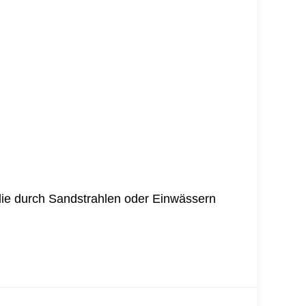
 die durch Sandstrahlen oder Einwässern