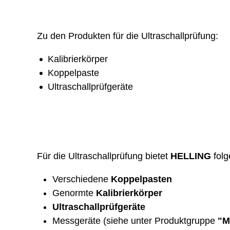
Zu den Produkten für die Ultraschallprüfung:
Kalibrierkörper
Koppelpaste
Ultraschallprüfgeräte
Für die Ultraschallprüfung bietet
HELLING
folg
Verschiedene
Koppelpasten
Genormte
Kalibrierkörper
Ultraschallprüfgeräte
Messgeräte (siehe unter Produktgruppe
"M