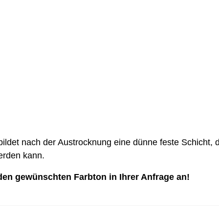
bildet nach der Austrocknung eine dünne feste Schicht,
erden kann.
 den gewünschten Farbton in Ihrer Anfrage an!