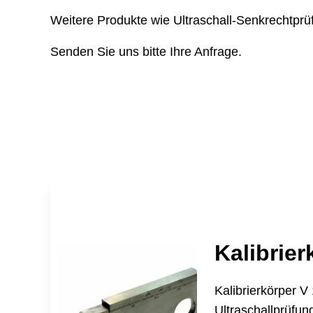
Weitere Produkte wie Ultraschall-Senkrechtpr
Senden Sie uns bitte Ihre Anfrage.
Kalibrier
Kalibrierkörper 
Ultraschallprüfun