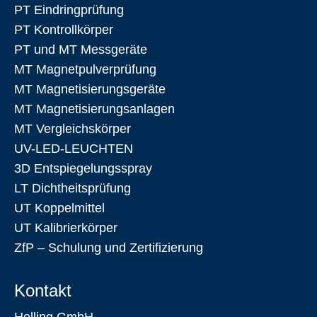
PT Eindringprüfung
PT Kontrollkörper
PT und MT Messgeräte
MT Magnetpulverprüfung
MT Magnetisierungsgeräte
MT Magnetisierungsanlagen
MT Vergleichskörper
UV-LED-LEUCHTEN
3D Entspiegelungsspray
LT Dichtheitsprüfung
UT Koppelmittel
UT Kalibrierkörper
ZfP – Schulung und Zertifizierung
Kontakt