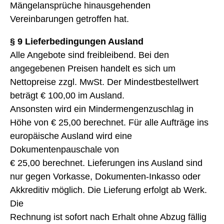
Mängelansprüche hinausgehenden
Vereinbarungen getroffen hat.
§ 9 Lieferbedingungen Ausland
Alle Angebote sind freibleibend. Bei den
angegebenen Preisen handelt es sich um
Nettopreise zzgl. MwSt. Der Mindestbestellwert
beträgt € 100,00 im Ausland.
Ansonsten wird ein Mindermengenzuschlag in
Höhe von € 25,00 berechnet. Für alle Aufträge ins
europäische Ausland wird eine
Dokumentenpauschale von
€ 25,00 berechnet. Lieferungen ins Ausland sind
nur gegen Vorkasse, Dokumenten-Inkasso oder
Akkreditiv möglich. Die Lieferung erfolgt ab Werk.
Die
Rechnung ist sofort nach Erhalt ohne Abzug fällig