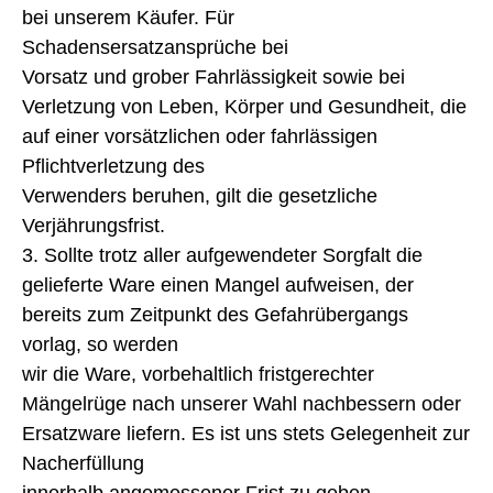
bei unserem Käufer. Für
Schadensersatzansprüche bei
Vorsatz und grober Fahrlässigkeit sowie bei
Verletzung von Leben, Körper und Gesundheit, die
auf einer vorsätzlichen oder fahrlässigen
Pflichtverletzung des
Verwenders beruhen, gilt die gesetzliche
Verjährungsfrist.
3. Sollte trotz aller aufgewendeter Sorgfalt die
gelieferte Ware einen Mangel aufweisen, der
bereits zum Zeitpunkt des Gefahrübergangs
vorlag, so werden
wir die Ware, vorbehaltlich fristgerechter
Mängelrüge nach unserer Wahl nachbessern oder
Ersatzware liefern. Es ist uns stets Gelegenheit zur
Nacherfüllung