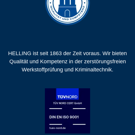
HELLING ist seit 1863 der Zeit voraus. Wir bieten
Qualität und Kompetenz in der zerstörungsfreien
Werkstoffprüfung und Kriminaltechnik.