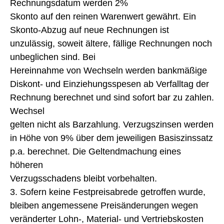
Rechnungsdatum werden 2%
Skonto auf den reinen Warenwert gewährt. Ein
Skonto-Abzug auf neue Rechnungen ist
unzulässig, soweit ältere, fällige Rechnungen noch
unbeglichen sind. Bei
Hereinnahme von Wechseln werden bankmäßige
Diskont- und Einziehungsspesen ab Verfalltag der
Rechnung berechnet und sind sofort bar zu zahlen.
Wechsel
gelten nicht als Barzahlung. Verzugszinsen werden
in Höhe von 9% über dem jeweiligen Basiszinssatz
p.a. berechnet. Die Geltendmachung eines
höheren
Verzugsschadens bleibt vorbehalten.
3. Sofern keine Festpreisabrede getroffen wurde,
bleiben angemessene Preisänderungen wegen
veränderter Lohn-, Material- und Vertriebskosten