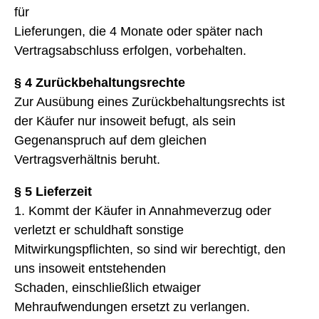
für
Lieferungen, die 4 Monate oder später nach
Vertragsabschluss erfolgen, vorbehalten.
§ 4 Zurückbehaltungsrechte
Zur Ausübung eines Zurückbehaltungsrechts ist
der Käufer nur insoweit befugt, als sein
Gegenanspruch auf dem gleichen
Vertragsverhältnis beruht.
§ 5 Lieferzeit
1. Kommt der Käufer in Annahmeverzug oder
verletzt er schuldhaft sonstige
Mitwirkungspflichten, so sind wir berechtigt, den
uns insoweit entstehenden
Schaden, einschließlich etwaiger
Mehraufwendungen ersetzt zu verlangen.