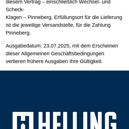
diesem Vertrag – einschließlich Wechsel- und
Scheck-
Klagen – Pinneberg, Erfüllungsort für die Lieferung
ist die jeweilige Versandstelle, für die Zahlung
Pinneberg.
Ausgabedatum: 23.07.2025, mit dem Erscheinen
dieser Allgemeinen Geschäftsbedingungen
verlieren frühere Ausgaben Ihre Gültigkeit.