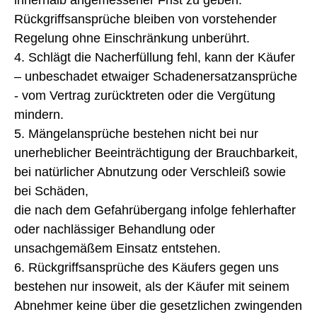
innerhalb angemessener Frist zu geben.
Rückgriffsansprüche bleiben von vorstehender
Regelung ohne Einschränkung unberührt.
4. Schlägt die Nacherfüllung fehl, kann der Käufer
– unbeschadet etwaiger Schadenersatzansprüche
- vom Vertrag zurücktreten oder die Vergütung
mindern.
5. Mängelansprüche bestehen nicht bei nur
unerheblicher Beeinträchtigung der Brauchbarkeit,
bei natürlicher Abnutzung oder Verschleiß sowie
bei Schäden,
die nach dem Gefahrübergang infolge fehlerhafter
oder nachlässiger Behandlung oder
unsachgemäßem Einsatz entstehen.
6. Rückgriffsansprüche des Käufers gegen uns
bestehen nur insoweit, als der Käufer mit seinem
Abnehmer keine über die gesetzlichen zwingenden