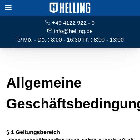
+49 4122 922 - 0
info@helling.de
Mo. - Do. : 8:00 - 16:30 Fr. : 8:00 - 13:00
Allgemeine
Geschäftsbedingun
§ 1 Geltungsbereich