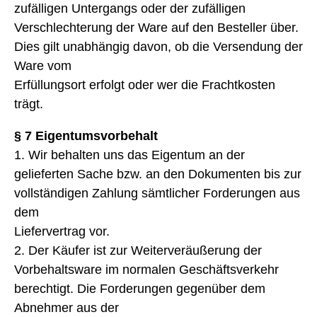
zufälligen Untergangs oder der zufälligen
Verschlechterung der Ware auf den Besteller über.
Dies gilt unabhängig davon, ob die Versendung der
Ware vom
Erfüllungsort erfolgt oder wer die Frachtkosten
trägt.
§ 7 Eigentumsvorbehalt
1. Wir behalten uns das Eigentum an der
gelieferten Sache bzw. an den Dokumenten bis zur
vollständigen Zahlung sämtlicher Forderungen aus
dem
Liefervertrag vor.
2. Der Käufer ist zur Weiterveräußerung der
Vorbehaltsware im normalen Geschäftsverkehr
berechtigt. Die Forderungen gegenüber dem
Abnehmer aus der