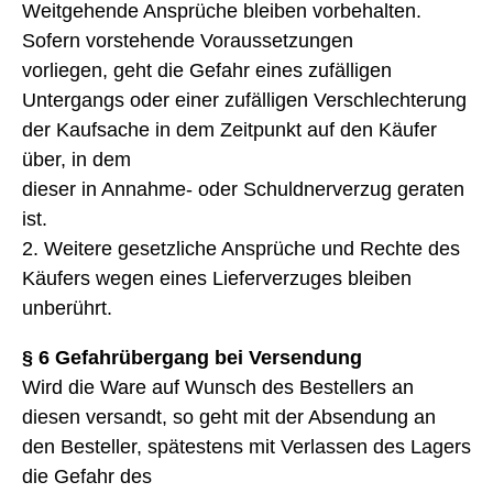
Weitgehende Ansprüche bleiben vorbehalten.
Sofern vorstehende Voraussetzungen
vorliegen, geht die Gefahr eines zufälligen
Untergangs oder einer zufälligen Verschlechterung
der Kaufsache in dem Zeitpunkt auf den Käufer
über, in dem
dieser in Annahme- oder Schuldnerverzug geraten
ist.
2. Weitere gesetzliche Ansprüche und Rechte des
Käufers wegen eines Lieferverzuges bleiben
unberührt.
§ 6 Gefahrübergang bei Versendung
Wird die Ware auf Wunsch des Bestellers an
diesen versandt, so geht mit der Absendung an
den Besteller, spätestens mit Verlassen des Lagers
die Gefahr des