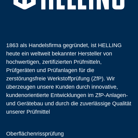
1863 als Handelsfirma gegründet, ist HELLING
heute ein weltweit bekannter Hersteller von
hochwertigen, zertifizierten Prüfmitteln,
Prüfgeräten und Prüfanlagen für die
zerstörungsfreie Werkstoffprüfung (ZfP). Wir
überzeugen unsere Kunden durch innovative,
kundenorientierte Entwicklungen im ZfP-Anlagen-
und Gerätebau und durch die zuverlässige Qualität
unserer Prüfmittel
Oberflächen­rissprüfung