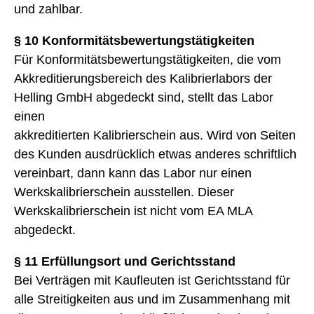
und zahlbar.
§ 10 Konformitätsbewertungstätigkeiten
Für Konformitätsbewertungstätigkeiten, die vom
Akkreditierungsbereich des Kalibrierlabors der
Helling GmbH abgedeckt sind, stellt das Labor
einen
akkreditierten Kalibrierschein aus. Wird von Seiten
des Kunden ausdrücklich etwas anderes schriftlich
vereinbart, dann kann das Labor nur einen
Werkskalibrierschein ausstellen. Dieser
Werkskalibrierschein ist nicht vom EA MLA
abgedeckt.
§ 11 Erfüllungsort und Gerichtsstand
Bei Verträgen mit Kaufleuten ist Gerichtsstand für
alle Streitigkeiten aus und im Zusammenhang mit