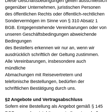
Diese Geschäftsbedingungen gelten ausschließlich
gegenüber Unternehmen, juristischen Personen
des öffentlichen Rechts oder öffentlich-rechtlichen
Sondervermögen im Sinne von § 310 Absatz 1
BGB. Entgegenstehende Vereinbarungen oder von
unseren Geschäftsbedingungen abweichende
Bedingungen
des Bestellers erkennen wir nur an, wenn wir
ausdrücklich schriftlich der Geltung zustimmen.
Alle Vereinbarungen, insbesondere auch
mündliche
Abmachungen mit Reisevertretern und
telefonische Bestellungen, bedürfen der
schriftlichen Bestätigung durch uns.
§2 Angebote und Vertragsabschluss
Sofern eine Bestellung als Angebot gemäß § 145