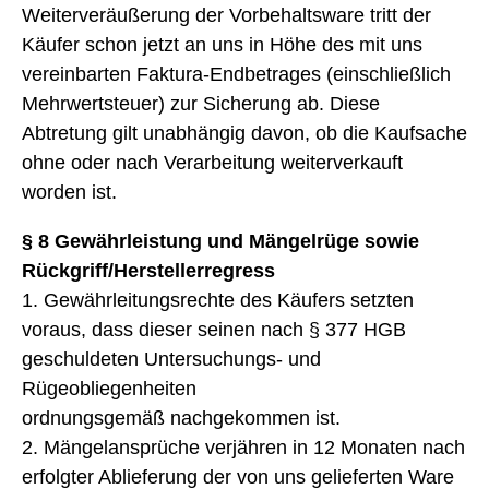
Weiterveräußerung der Vorbehaltsware tritt der
Käufer schon jetzt an uns in Höhe des mit uns
vereinbarten Faktura-Endbetrages (einschließlich
Mehrwertsteuer) zur Sicherung ab. Diese
Abtretung gilt unabhängig davon, ob die Kaufsache
ohne oder nach Verarbeitung weiterverkauft
worden ist.
§ 8 Gewährleistung und Mängelrüge sowie
Rückgriff/Herstellerregress
1. Gewährleitungsrechte des Käufers setzten
voraus, dass dieser seinen nach § 377 HGB
geschuldeten Untersuchungs- und
Rügeobliegenheiten
ordnungsgemäß nachgekommen ist.
2. Mängelansprüche verjähren in 12 Monaten nach
erfolgter Ablieferung der von uns gelieferten Ware