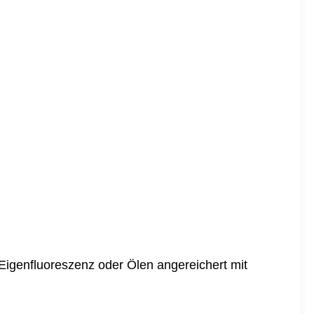
 Eigenfluoreszenz oder Ölen angereichert mit