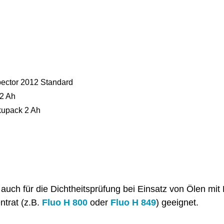
ector 2012 Standard
 2 Ah
kupack 2 Ah
auch für die Dichtheitsprüfung bei Einsatz von Ölen mit
ntrat (z.B.
oder
) geeignet.
Fluo H 800
Fluo H 849