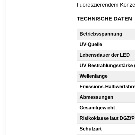
fluoreszierendem Konze
TECHNISCHE DATEN
Betriebsspannung
UV-Quelle
Lebensdauer der LED
UV-Bestrahlungsstärke 
Wellenlänge
Emissions-Halbwertsbre
Abmessungen
Gesamtgewicht
Risikoklasse laut DGZfP 
Schutzart