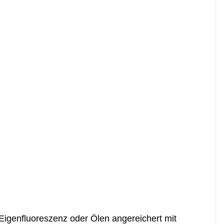
 Eigenfluoreszenz oder Ölen angereichert mit