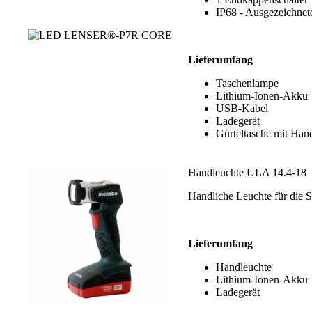
IP68 - Ausgezeichnet
Lieferumfang
Taschenlampe
Lithium-Ionen-Akku
USB-Kabel
Ladegerät
Gürteltasche mit Han
Handleuchte ULA 14.4-18
Handliche Leuchte für die 
Lieferumfang
Handleuchte
Lithium-Ionen-Akku
Ladegerät