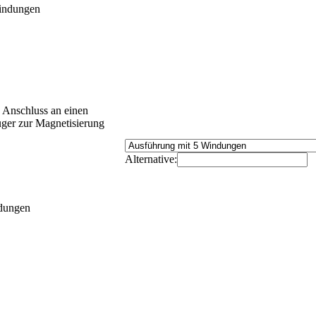
Windungen
 Anschluss an einen
r zur Magnetisierung
Alternative:
ndungen