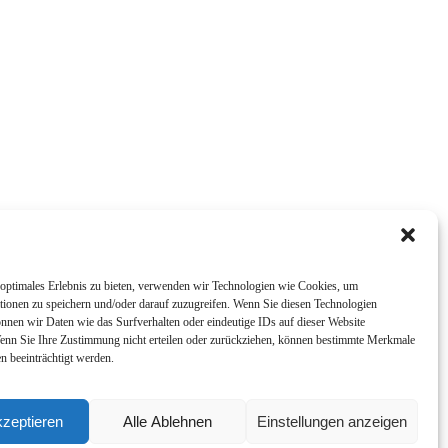
optimales Erlebnis zu bieten, verwenden wir Technologien wie Cookies, um
tionen zu speichern und/oder darauf zuzugreifen. Wenn Sie diesen Technologien
nnen wir Daten wie das Surfverhalten oder eindeutige IDs auf dieser Website
Wenn Sie Ihre Zustimmung nicht erteilen oder zurückziehen, können bestimmte Merkmale
n beeinträchtigt werden.
kzeptieren
Alle Ablehnen
Einstellungen anzeigen