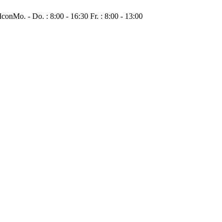
Mo. - Do. : 8:00 - 16:30 Fr. : 8:00 - 13:00